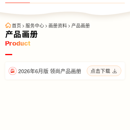
首页
>
服务中心
>
画册资料
>
产品画册
产品画册
Product
2026年6月版 领尚产品画册
点击下载