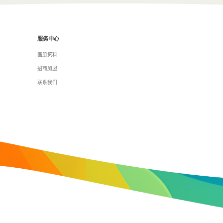
服务中心
画册资料
招商加盟
联系我们