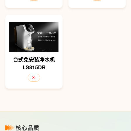
台式免安装净水机
LS815DR
核心品质