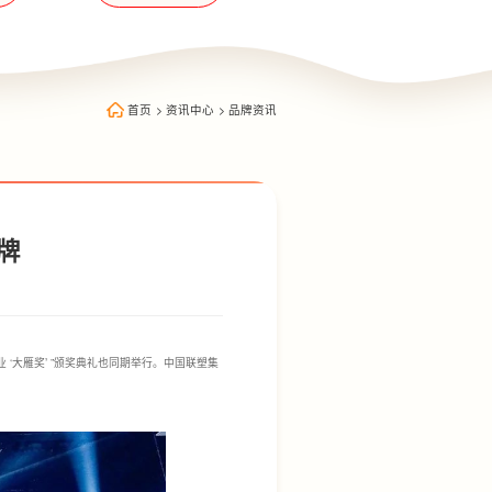
首页
>
资讯中心
>
品牌资讯
牌
 ‘大雁奖’ ”颁奖典礼也同期举行。中国联塑集