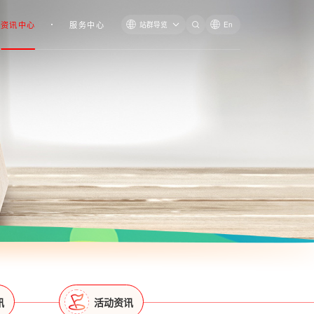
资讯中心
服务中心
站群导览
En
讯
活动资讯