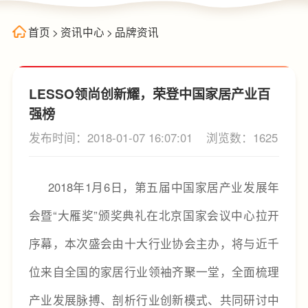
首页
>
资讯中心
>
品牌资讯
LESSO领尚创新耀，荣登中国家居产业百
强榜
发布时间：2018-01-07 16:07:01
浏览数：1625
2018年1月6日，第五届中国家居产业发展年
会暨“大雁奖”颁奖典礼在北京国家会议中心拉开
序幕，本次盛会由十大行业协会主办，将与近千
位来自全国的家居行业领袖齐聚一堂，全面梳理
产业发展脉搏、剖析行业创新模式、共同研讨中