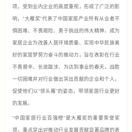
项，受到业内企业的高度重视，形成了广泛的影
响，“大雁奖”代表了中国家居产业所有从业者不
惧困难、不畏艰险、勇于挑战的伟大精神，成为
家居企业为改善人居环境质量、实现中华民族美
好的家居梦努力奋斗的推动力，旨在表彰在行业
不畏艰辛、长途跋涉、为达到事业的春天，战胜
一切困难并对行业做出突出贡献的企业和个人，
促使他们以“领头雁”的姿态，带领家居行业更好
的发展。
“中国家居行业百强榜”是大雁奖的重要荣誉奖
项，重点突出对推动行业发展贡献显著品牌的表