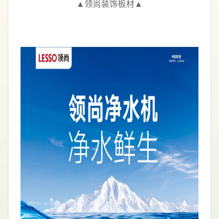
▲领尚装饰板材▲