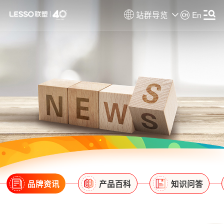
站群导览
En
品牌资讯
产品百科
知识问答