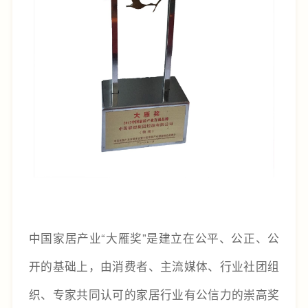
中国家居产业“大雁奖”是建立在公平、公正、公
开的基础上，由消费者、主流媒体、行业社团组
织、专家共同认可的家居行业有公信力的崇高奖