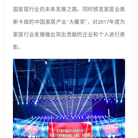
国家居行业的未来发展之路。同时颁发家居业奥
斯卡级的中国家居产业“大雁奖”，对2017年度为
家居行业发展做出突出贡献的企业和个人进行表
彰。