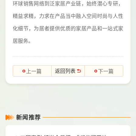
环球销售网络到泛家居产业链，始终潜心专研，
精益求精，力求在产品当中融入空间时尚与人性
化细节，为居者提供优质的家居产品和一站式家
居服务。
返回列表
上一篇
下一篇
新闻推荐