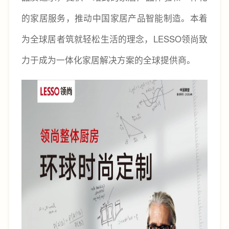
的家居服务，推动中国家居产品智能制造。本着
为全球居者筑就轻松生活的理念，LESSO领尚致
力于成为一体化家居解决方案的全球提供商。