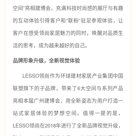
空间”亮相建博会，充满科技时尚感的展厅与有趣
的互动体验引得客户和“联粉”驻足参观体验，让
客户在感受领尚家居魅力的同时，唤醒对品质生
活的思考，成为越来越好的自己。
品牌形象升级，全新视觉体验
LESSO领尚作为环球建材家居产业集团中国
联塑旗下的子品牌，带来了6大空间与系列产品
亮相本届广州建博会，用全新姿态为用户打造一
站式家居体验的梦想空间。值得一提的是，
LESSO领尚在2018年进行了全新品牌视觉升级，