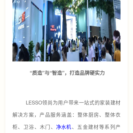
“质造”与“智造”，打造品牌硬实力
LESSO领尚为用户带来一站式的家装建材
解决方案，产品服务涵盖：整体厨房、整体衣
柜、卫浴、木门、
净水机
、五金建材等系列产