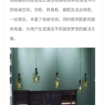
领尚橱柜的标准柜比其他收纳柜体系统增加14%
的收纳空间，吊柜、转角柜、橱柜及岛台地柜，
一应俱全，丰富了收纳空间。同时提供配套的厨
房电器，为用户生成满足不同厨房梦想的解决方
案。