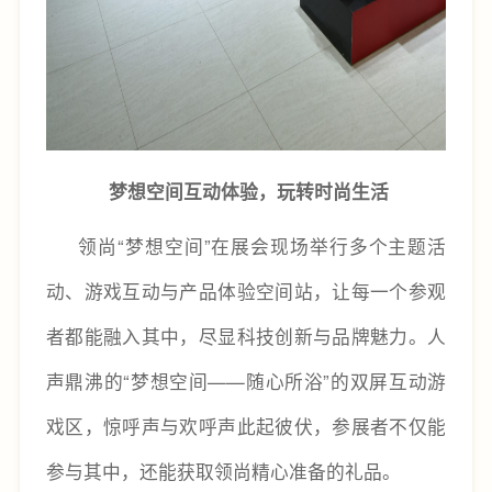
梦想空间互动体验，玩转时尚生活
领尚“梦想空间”在展会现场举行多个主题活
动、游戏互动与产品体验空间站，让每一个参观
者都能融入其中，尽显科技创新与品牌魅力。人
声鼎沸的“梦想空间——随心所浴”的双屏互动游
戏区，惊呼声与欢呼声此起彼伏，参展者不仅能
参与其中，还能获取领尚精心准备的礼品。