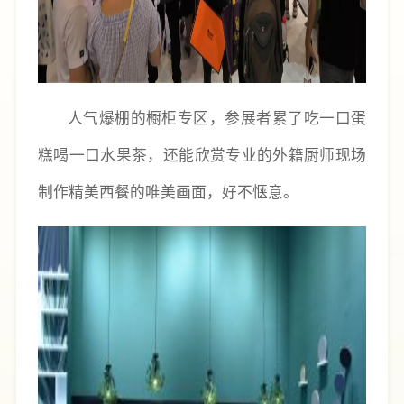
人气爆棚的橱柜专区，参展者累了吃一口蛋
糕喝一口水果茶，还能欣赏专业的外籍厨师现场
制作精美西餐的唯美画面，好不惬意。