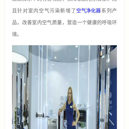
且针对室内空气污染新增了
空气净化器
系列产
品，改善室内空气质量，营造一个健康的呼吸环
境。