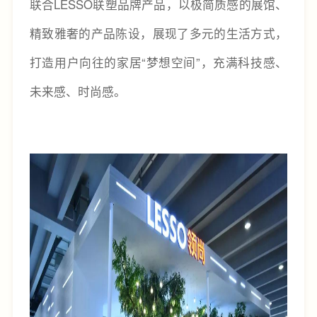
联合LESSO联塑品牌产品，以极简质感的展馆、
精致雅奢的产品陈设，展现了多元的生活方式，
打造用户向往的家居“梦想空间”，充满科技感、
未来感、时尚感。