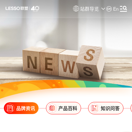
站群导览
En
品牌资讯
产品百科
知识问答