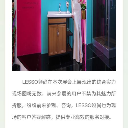
LESSO领尚在本次展会上展现出的综合实力
现场圈粉无数，前来参展的用户不禁为其魅力所
折服，纷纷前来参观、咨询，LESSO领尚也为现
场的客户答疑解惑，提供专业高效的服务对接。