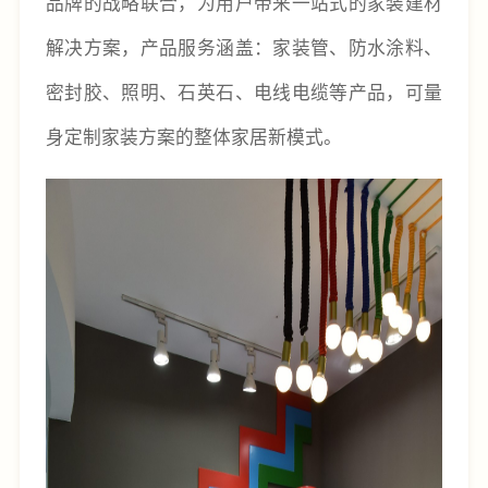
品牌的战略联合，为用户带来一站式的家装建材
解决方案，产品服务涵盖：家装管、防水涂料、
密封胶、照明、石英石、电线电缆等产品，可量
身定制家装方案的整体家居新模式。