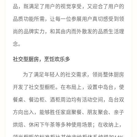
品，既满足了用户的视觉享受，又迎合了用户的
品质功能所需，让每一位参展用户真切感受到领
尚的品牌实力，和其由内而外散发的品质生活理
念。
社交型厨房，烹饪欢乐多
为了满足年轻人的社交需求，领尚整体厨房
开发了社交型橱柜。在布局上，设置中岛台，使
餐桌、餐边柜、酒柜周边均有活动空间，岛台双
方向出入，能够胜任家庭聚餐、朋友聚会、亲子
烘焙、休闲下午茶等多种使用场景；在收纳上，