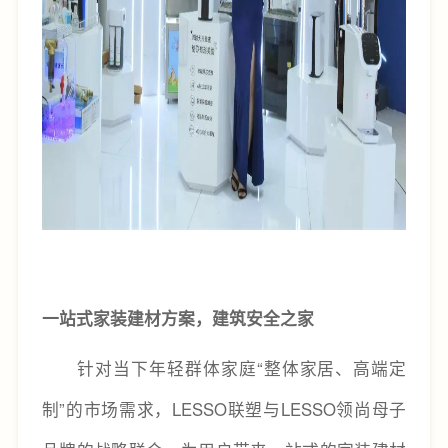
一站式家装建材方案，建筑安全之家
针对当下年轻群体家庭“整体家居、高端定
制”的市场需求，LESSO联塑与LESSO领尚母子