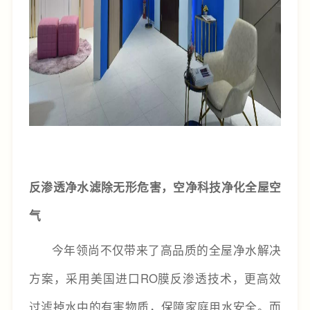
反渗透净水滤除无形危害，空净科技净化全屋空
气
今年领尚不仅带来了高品质的全屋净水解决
方案，采用美国进口RO膜反渗透技术，更高效
过滤掉水中的有害物质，保障家庭用水安全。而