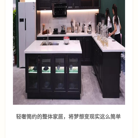
轻奢简约的整体家居，将梦想变现实这么简单