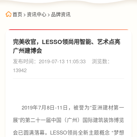
首页
>
资讯中心
>
品牌资讯
完美收官，LESSO领尚用智能、艺术点亮
广州建博会
发布时间：2019-07-13 11:05:33
浏览数：
13942
2019年7月8日-11日，被誉为“亚洲建材第一
展”的第二十一届中国（广州）国际建筑装饰博览
会已圆满落幕。LESSO领尚全新主题概念 “梦想