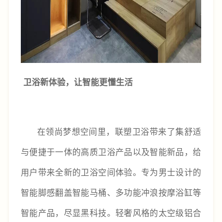
卫浴新体验，让智能更懂生活
在领尚梦想空间里，联塑卫浴带来了集舒适
与便捷于一体的高质卫浴产品以及智能新品，给
用户带来全新的卫浴空间体验。专为男士设计的
智能脚感翻盖智能马桶、多功能冲浪按摩浴缸等
智能产品，尽显黑科技。轻奢风格的太空级铝合