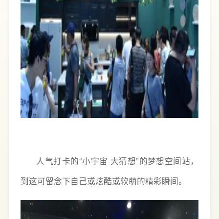
人气打卡的“小宇宙 大猜想”的梦想空间站，
到这可留念下自己或炫酷或软萌的精彩瞬间。