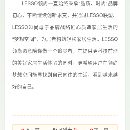
LESSO领尚一直始终秉承“品质、时尚”品牌
初心，不断继续创新求变，并通过LESSO联塑、
LESSO领尚母子品牌战略匠心质造家居生活的
“梦想空间”，为居者构筑轻松家居生活。LESSO
领尚愿意陪你做一个追梦者，在提供更科技前沿
的美好家居生活体验的同时，更希望用户在领尚
梦想空间能寻找到自己向往的生活，看到越来越
好的自己。
返回列表
上一篇
下一篇