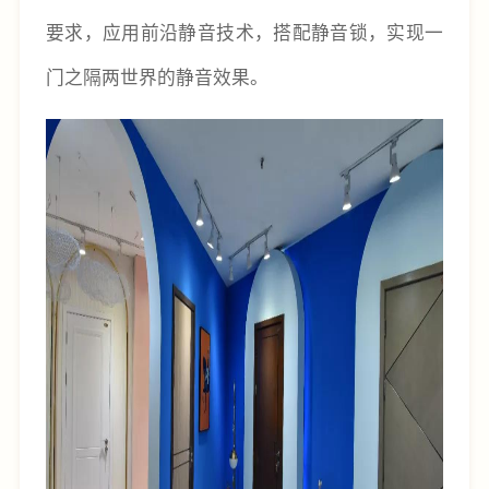
要求，应用前沿静音技术，搭配静音锁，实现一
门之隔两世界的静音效果。