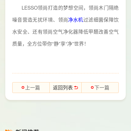
LESSO领尚打造的梦想空间，领尚木门隔绝
噪音营造无扰环境、领尚
净水机
过滤细菌保障饮
水安全、还有领尚空气净化器降低甲醛改善空气
质量，全方位带你“静”享“净”世界！
返回列表
上一篇
下一篇