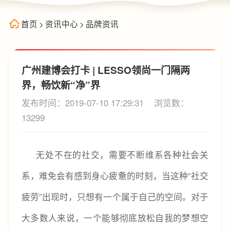
首页
>
资讯中心
>
品牌资讯
广州建博会打卡 | LESSO领尚一门隔两
界，畅饮新“净”界
发布时间：2019-07-10 17:29:31
浏览数：
13299
无处不在的社交，需要不断维系各种社会关
系，难免会有感到身心疲惫的时刻，当这种“社交
疲劳”出现时，只想有一个属于自己的空间。对于
大多数人来说，一个能够彻底放松自我的梦想空