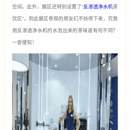
空间。此外，展区还特别设置了“
反渗透净水机
茶
饮区”，到此展区参观的朋友们不妨停下来，究竟
用反渗透净水机的水泡出来的茶味道有何不同？
一尝便知！