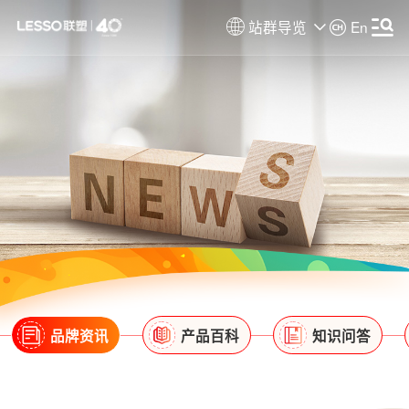
站群导览
En
品牌资讯
产品百科
知识问答