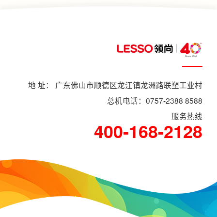
地 址： 广东佛山市顺德区龙江镇龙洲路联塑工业村
总机电话：0757-2388 8588
服务热线
400-168-2128