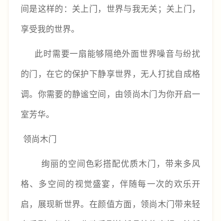
间是这样的：关上门，世界与我无关；关上门，
享受我的世界。
此时需要一扇能够隔绝外面世界噪音与纷扰
的门，在它的保护下静享世界，无人打扰自成格
调。你需要的静谧空间，由领尚木门为你开启一
室芳华。
领尚木门
绚丽的空间色彩搭配优质木门，带来多风
格、多空间的视觉盛宴，伴随每一次的欢乐开
启，展现新世界。在颜值方面，领尚木门带来轻