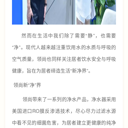
然而在生活中我们除了需要“静”，也需要
“净”。现代人越来越注重饮用水的水质与呼吸的
空气质量，领尚也同样关注居者饮水安全与呼吸
健康，旨在为居者缔造生活“新净界”。
领尚新“净”界
领尚带来了一系列的净水产品，净水器采用
美国进口RO膜反渗透技术，尽心尽力过滤水源
中看不见的细菌危害，为居者建立更健康的纯净