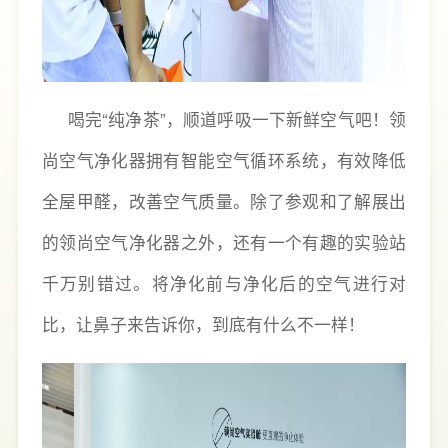
喝完“纯净茶”，顺道呼吸一下新鲜空气吧！领
尚空气净化器拥有智能空气循环系统，有效降低
全屋甲醛，改善空气质量。除了参观和了解展出
的领尚空气净化器之外，还有一个有趣的实验站
千万别错过。将净化前与净化后的空气进行对
比，让鼻子来告诉你，到底有什么不一样！