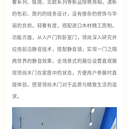
奢系列、极简、北欧系列等新品惊艳亮相，清新
的色彩、简约的线条设计，没有掺杂的修饰与华
丽的负担，轻奢有度，搭配进口木材精工而制。
功能方面，从入户门到卧室门，领尚深入研究并
应用前沿静音技术，搭配静音锁，实现一门之隔
两世界的静音效果。全场景式的展位设置直观展
现领尚木门在家居中的状态，方便用户参展时直
接体验，感受领尚木门对于品质与精致生活的追
求。