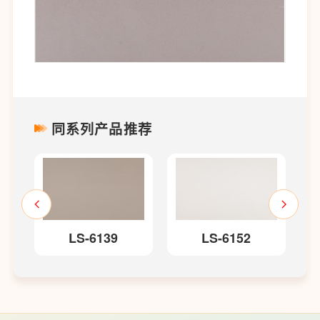
同系列产品推荐
LS-6139
LS-6152