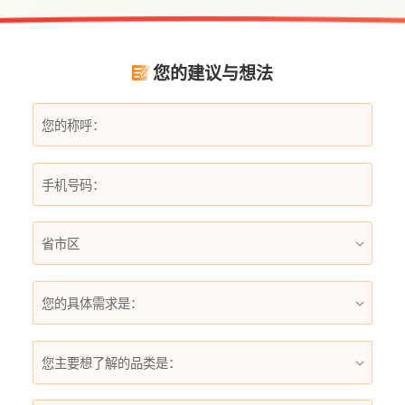
为不少家庭升级用水体验的理想选择。
您的建议与想法
您的具体需求是：
您主要想了解的品类是：