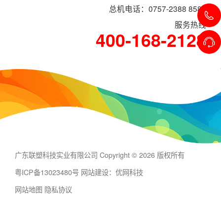
总机电话：0757-2388 8588
服务热线
400-168-2128
广东联塑科技实业有限公司 Copyright © 2026 版权所有
粤ICP备13023480号
网站建设：优网科技
网站地图
隐私协议