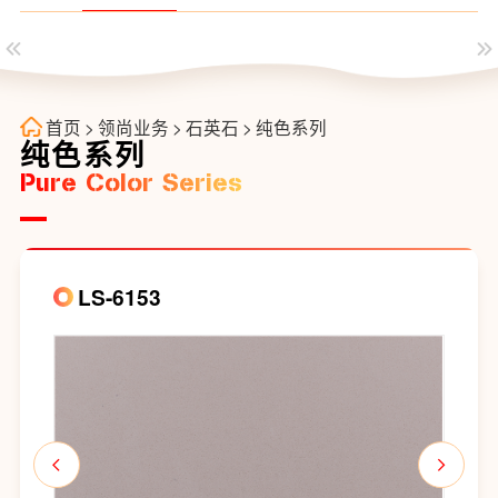
首页
>
领尚业务
>
石英石
>
纯色系列
纯色系列
Pure Color Series
LS-6153