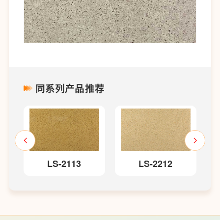
同系列产品推荐
LS-2113
LS-2212