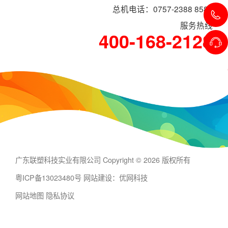
总机电话：0757-2388 8588
服务热线
400-168-2128
广东联塑科技实业有限公司 Copyright © 2026 版权所有
粤ICP备13023480号
网站建设：优网科技
网站地图
隐私协议