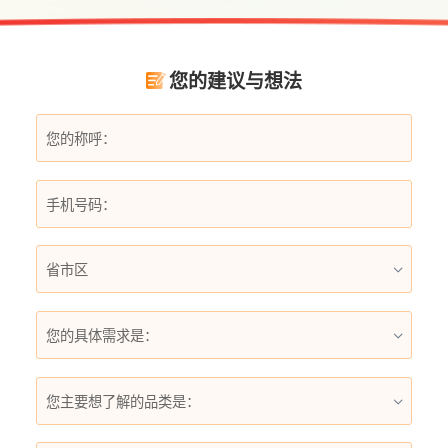
为不少家庭升级用水体验的理想选择。
您的建议与想法
您的具体需求是：
您主要想了解的品类是：