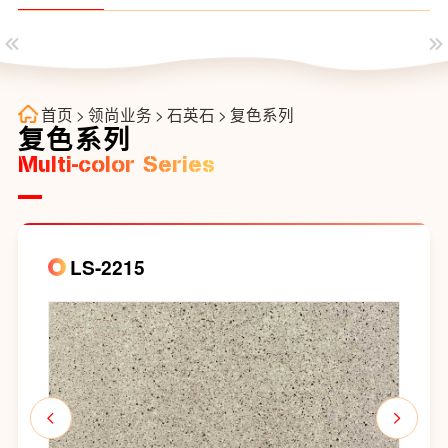
首页
>
领尚业务
>
石英石
>
复色系列
复色系列
Multi-color Series
LS-2215