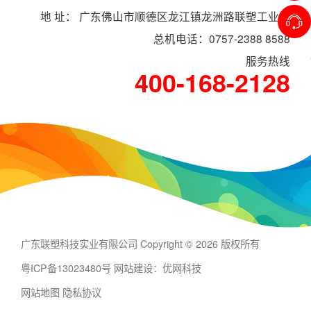
地 址： 广东佛山市顺德区龙江镇龙洲路联塑工业村
总机电话：0757-2388 8588
服务热线
400-168-2128
广东联塑科技实业有限公司 Copyright © 2026 版权所有
粤ICP备13023480号
网站建设：优网科技
网站地图
隐私协议