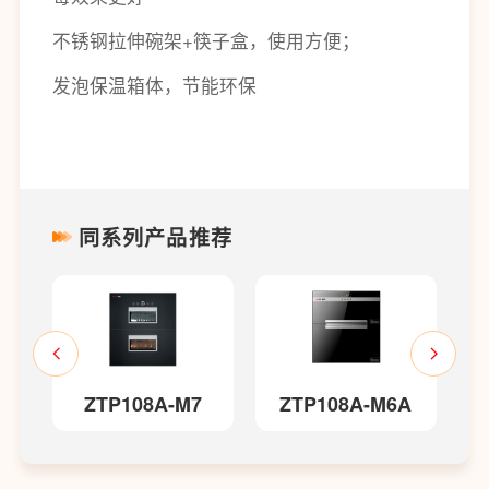
不锈钢拉伸碗架+筷子盒，使用方便；
发泡保温箱体，节能环保
同系列产品推荐
ZTP108A-M7
ZTP108A-M6A