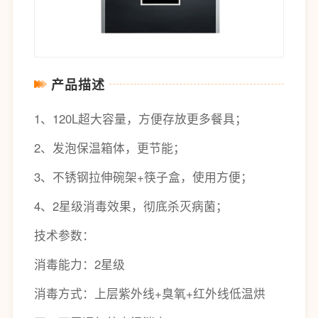
产品描述
1、120L超大容量，方便存放更多餐具；
2、发泡保温箱体，更节能；
3、不锈钢拉伸碗架+筷子盒，使用方便；
4、2星级消毒效果，彻底杀灭病菌；
技术参数：
消毒能力：2星级
消毒方式：上层紫外线+臭氧+红外线低温烘