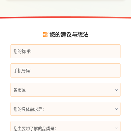
版）凭借过滤性能、智能设计与安全材质，成
为不少家庭升级用水体验的理想选择。
您的建议与想法
您的具体需求是：
您主要想了解的品类是：