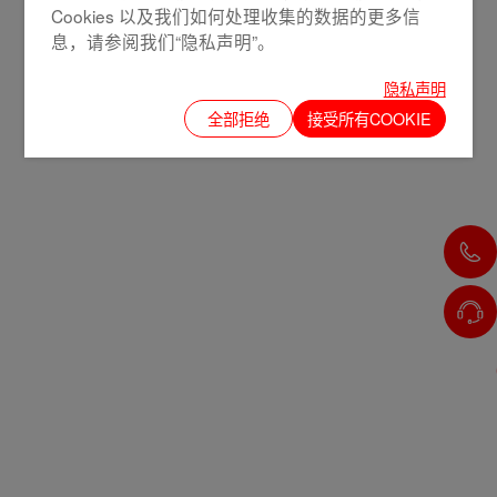
Cookies 以及我们如何处理收集的数据的更多信
息，请参阅我们“隐私声明”。
隐私声明
全部拒绝
接受所有COOKIE