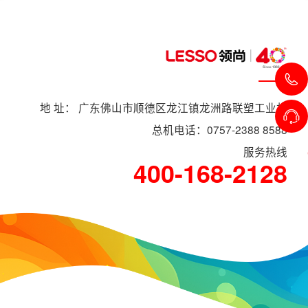
地 址： 广东佛山市顺德区龙江镇龙洲路联塑工业村
总机电话：0757-2388 8588
服务热线
400-168-2128