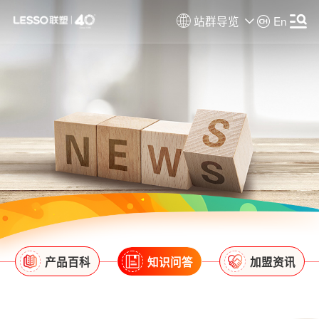
站群导览
En
产品百科
知识问答
加盟资讯