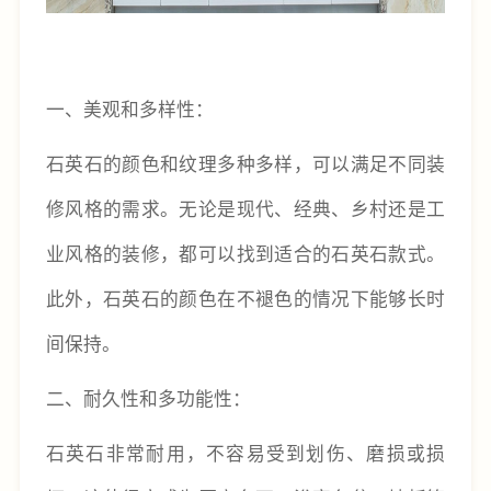
一、
美观和多样性：
石英石的颜色和纹理多种多样，可以满足不同装
修风格的需求。无论是现代、经典、乡村还是工
业风格的装修，都可以找到适合的石英石款式。
此外，石英石的颜色在不褪色的情况下能够长时
间保持。
二、
耐久性和多功能性：
石英石非常耐用，不容易受到划伤、磨损或损