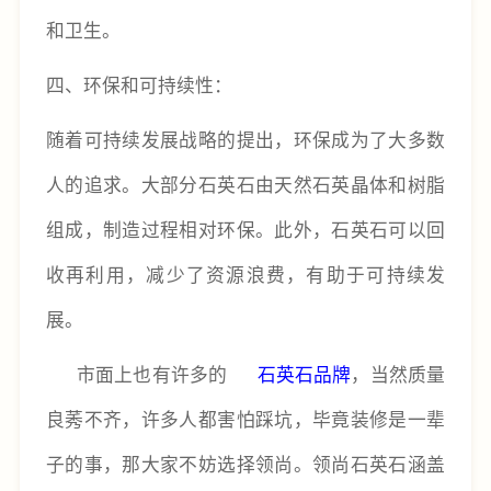
和卫生。
四、
环保和可持续性：
随着可持续发展战略的提出，环保成为了大多数
人的追求。大部分石英石由天然石英晶体和树脂
组成，制造过程相对环保。此外，石英石可以回
收再利用，减少了资源浪费，有助于可持续发
展。
市面上也有许多的
石英石品牌
，当然质量
良莠不齐，许多人都害怕踩坑，毕竟装修是一辈
子的事，那大家不妨选择领尚。领尚石英石涵盖