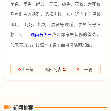
单色、复色、经典、玉石、纯色、花纹、大花纹
及鱼肚白等系列，选择多样，被广泛应用于星级
酒店、商场、机场、展览等领域，质量值得信
赖。让
领尚石英石
成为你家居装修的首选，
为未来负责，打造一个美丽而可持续的家园。
返回列表
上一篇
下一篇
新闻推荐