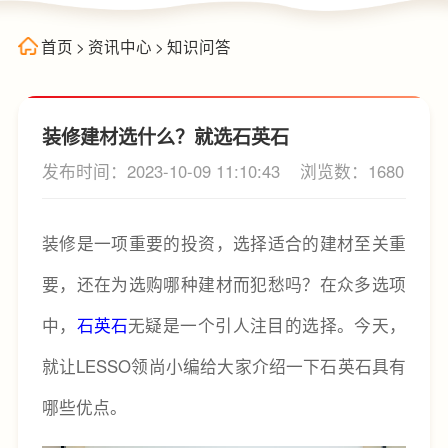
首页
>
资讯中心
>
知识问答
装修建材选什么？就选石英石
发布时间：2023-10-09 11:10:43
浏览数：1680
装修是一项重要的投资，选择适合的建材至关重
要，还在为选购哪种建材而犯愁吗？在众多选项
中，
石英石
无疑是一个引人注目的选择。今天，
就让LESSO领尚小编给大家介绍一下石英石具有
哪些优点。