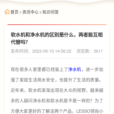
首页
>
资讯中心
>
知识问答
软水机和净水机的区别是什么，两者能互相
代替吗？
发布时间：2023-09-15 14:56:22
浏览数：3611
现在很多人家里都已经装上了
净水机
，进一步加
强了家庭生活用水安全，也提升了生活的质量。
近年来，软水机渐渐出现在大众的视野，越来越
多的人疑问净水机和软水机是不是一样的？为了
方便大家更好的了解这两个产品，LESSO领尚小