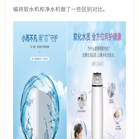
编将软水机和净水机做了一些区别对比。