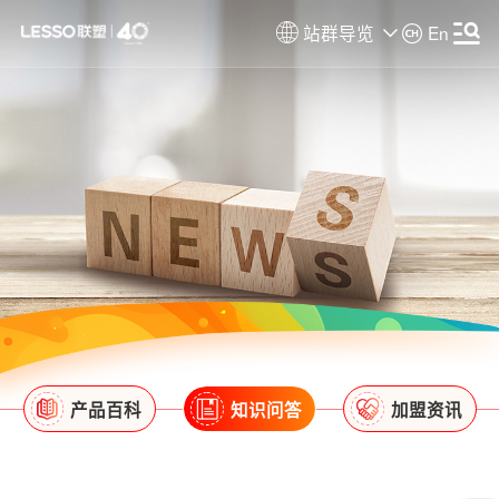
站群导览
En
产品百科
知识问答
加盟资讯