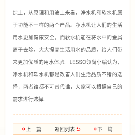
综上，从原理和用途上来看，净水机和软水机属
于功能不一样的两个产品。净水机让人们的生活
用水更加健康安全，而
软水机
能在将水中的金属
离子去除，大大提高生活用水的品质，给人们带
来更加优质的用水体验。LESSO领尚小编认为，
净水机和软水机都是改善人们生活品质不错的选
择，两者谁都不可替代谁，大家可以根据自己的
需求进行选择。
返回列表
上一篇
下一篇