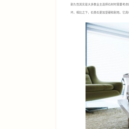
耐久性其实是大多数业主选择石材时需要考虑
坏。相比之下，石英石更加坚硬和耐用。它具