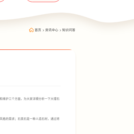
首页
>
资讯中心
>
知识问答
和维护三个方面，为大家详细分析一下大理石
风格的需求；石英石是一种人造石材，通过将