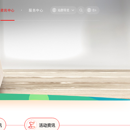
资讯中心
服务中心
站群导览
En
讯
活动资讯