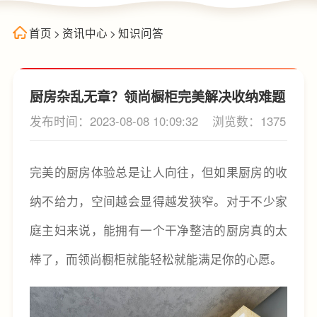
首页
>
资讯中心
>
知识问答
厨房杂乱无章？领尚橱柜完美解决收纳难题
发布时间：2023-08-08 10:09:32
浏览数：1375
完美的厨房体验总是让人向往，但如果厨房的收
纳不给力，空间越会显得越发狭窄。对于不少家
庭主妇来说，能拥有一个干净整洁的厨房真的太
棒了，而领尚橱柜就能轻松就能满足你的心愿。