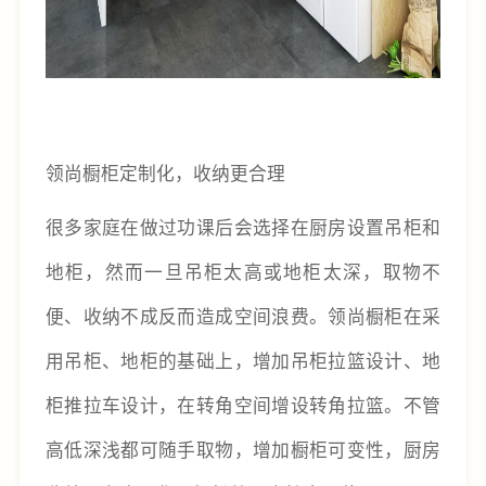
领尚橱柜定制化，收纳更合理
很多家庭在做过功课后会选择在厨房设置吊柜和
地柜，然而一旦吊柜太高或地柜太深，取物不
便、收纳不成反而造成空间浪费。领尚橱柜在采
用吊柜、地柜的基础上，增加吊柜拉篮设计、地
柜推拉车设计，在转角空间增设转角拉篮。不管
高低深浅都可随手取物，增加橱柜可变性，厨房