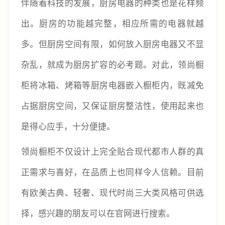
伴随着科技的发展，厨房电器的种类也是花样频
出。厨房的功能越完整，相应所需的电器就越
多。但厨房空间有限，如何放入厨房电器又不显
杂乱，就成为厨房扩容的必考题。对此，领尚橱
柜将冰箱、烤箱等厨房电器嵌入橱柜内，既减免
占据厨房空间，又保证厨房整洁性，使用起来也
是得心应手，十分便捷。
领尚橱柜不仅设计上完全贴合现代都市人群的真
正需求与喜好，在品质上也同样令人信赖。目前
有欧美古典、轻奢、现代时尚三大类风格可供选
择，感兴趣的朋友可以在官网进行搜索。