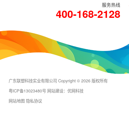
服务热线
400-168-2128
广东联塑科技实业有限公司 Copyright © 2026 版权所有
粤ICP备13023480号
网站建设：优网科技
网站地图
隐私协议