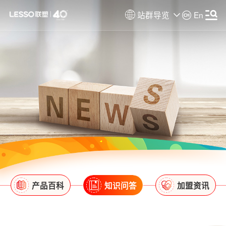
站群导览
En
产品百科
知识问答
加盟资讯