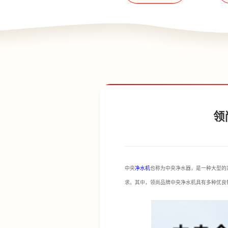
领
中央
净水机
也称为中央净水器，是一种大型的
求。其中，领尚品牌中央净水机具有多种优良