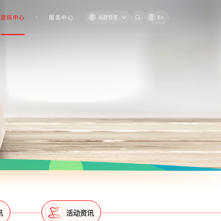
资讯中心
服务中心
站群导览
En
讯
活动资讯