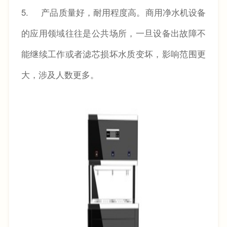
5.
产品质量好，耐用程度高。商用净水机设备
的应用领域往往是公共场所，一旦设备出故障不
能继续工作或者滤芯损坏水质变坏，影响范围更
大，涉及人数更多。