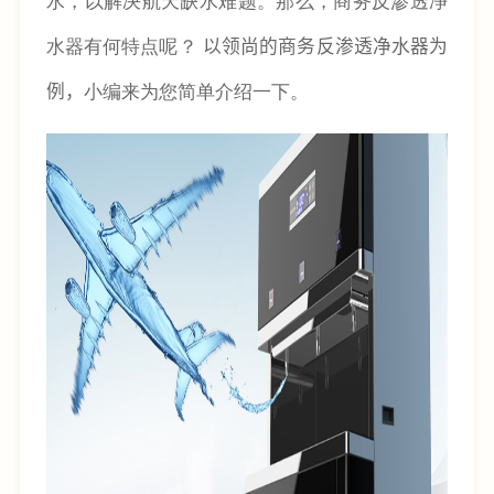
水器有何特点呢？
以领尚的商务反渗透净水器为
例，
小编来为您简单介绍一下。