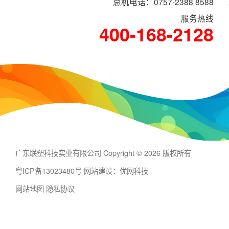
总机电话：0757-2388 8588
服务热线
400-168-2128
广东联塑科技实业有限公司 Copyright © 2026 版权所有
粤ICP备13023480号
网站建设：优网科技
网站地图
隐私协议