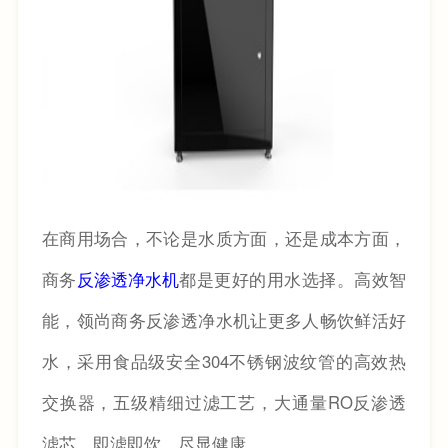
在商用场合，不论是水质方面，还是成本方面，
商务
反渗透净水机
都是更好的用水选择。高效智
能，领尚商务反渗透净水机让更多人畅饮鲜活好
水，采用食品级安全
304
不锈钢波纹管的高效热
交换器，五级精细过滤工艺，大通量
RO
反渗透
滤芯，即滤即饮，尽显健康。