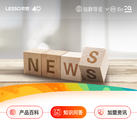
站群导览
En
产品百科
知识问答
加盟资讯