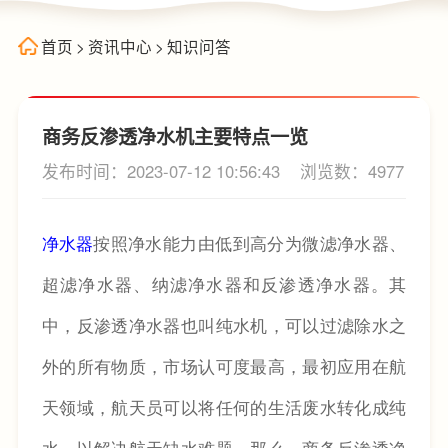
首页
>
资讯中心
>
知识问答
商务反渗透净水机主要特点一览
发布时间：2023-07-12 10:56:43
浏览数：4977
净水器
按照净水能力由低到高分为微滤净水器、
超滤净水器、纳滤净水器和反渗透净水器。其
中，反渗透净水器也叫纯水机，可以过滤除水之
外的所有物质，市场认可度最高，最初应用在航
天领域，航天员可以将任何的生活废水转化成纯
水，以解决航天缺水难题。那么，商务反渗透净