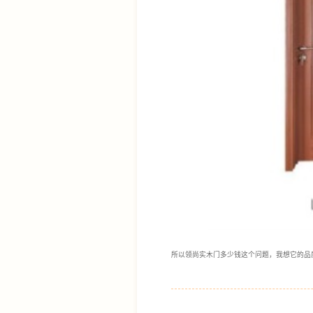
所以领尚实木门多少钱这个问题，我想它的品