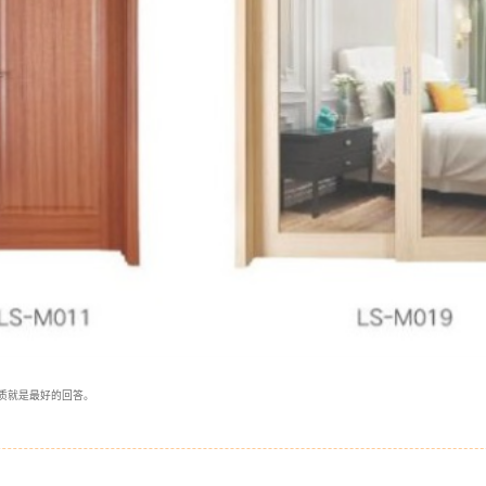
质就是最好的回答。