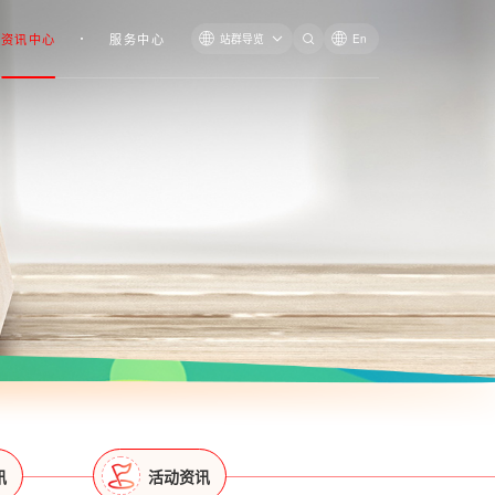
资讯中心
服务中心
站群导览
En
讯
活动资讯