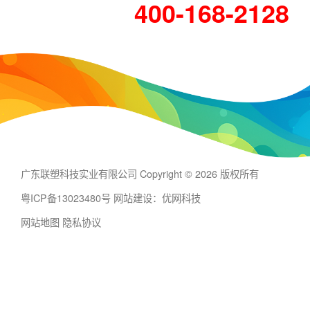
400-168-2128
广东联塑科技实业有限公司 Copyright © 2026 版权所有
粤ICP备13023480号
网站建设：优网科技
网站地图
隐私协议