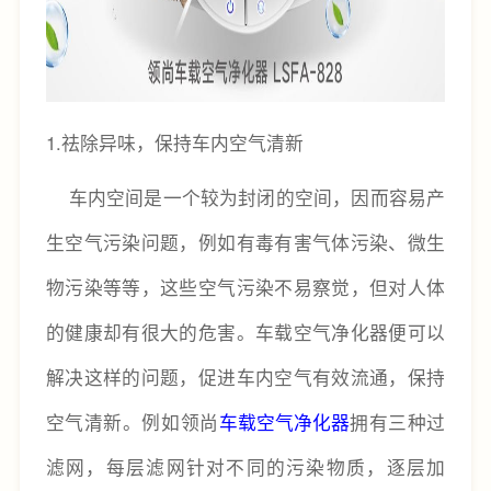
1.祛除异味，保持车内空气清新
车内空间是一个较为封闭的空间，因而容易产
生空气污染问题，例如有毒有害气体污染、微生
物污染等等，这些空气污染不易察觉，但对人体
的健康却有很大的危害。车载空气净化器便可以
解决这样的问题，促进车内空气有效流通，保持
空气清新。例如领尚
车载空气净化器
拥有三种过
滤网，每层滤网针对不同的污染物质，逐层加