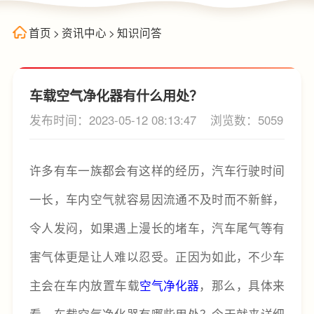
首页
>
资讯中心
>
知识问答
车载空气净化器有什么用处？
发布时间：2023-05-12 08:13:47
浏览数：5059
许多有车一族都会有这样的经历，汽车行驶时间
一长，车内空气就容易因流通不及时而不新鲜，
令人发闷，如果遇上漫长的堵车，汽车尾气等有
害气体更是让人难以忍受。正因为如此，不少车
主会在车内放置车载
空气净化器
，那么，具体来
看，车载空气净化器有哪些用处？今天就来详细