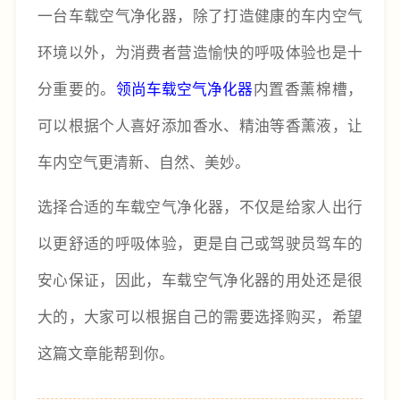
一台车载空气净化器，除了打造健康的车内空气
环境以外，为消费者营造愉快的呼吸体验也是十
分重要的。
领尚车载空气净化器
内置香薰棉槽，
可以根据个人喜好添加香水、精油等香薰液，让
车内空气更清新、自然、美妙。
选择合适的车载空气净化器，不仅是给家人出行
以更舒适的呼吸体验，更是自己或驾驶员驾车的
安心保证，因此，车载空气净化器的用处还是很
大的，大家可以根据自己的需要选择购买，希望
这篇文章能帮到你。