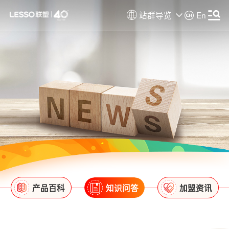
站群导览
En
产品百科
知识问答
加盟资讯