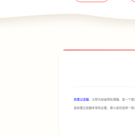
前置过滤器
，又称为初级预处理器，是一个粗
装前置过滤器非常有必要，那么如何选择一款