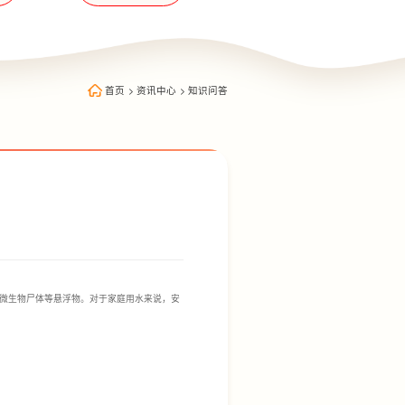
首页
>
资讯中心
>
知识问答
微生物尸体等悬浮物。对于家庭用水来说，安