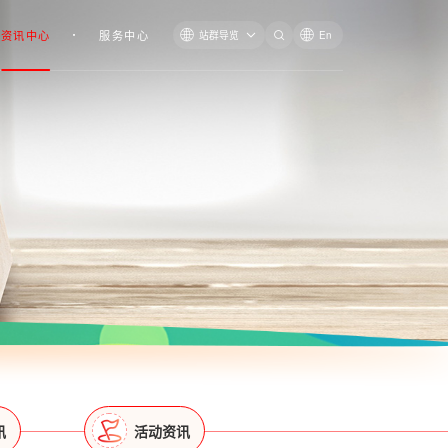
资讯中心
服务中心
站群导览
En
讯
活动资讯