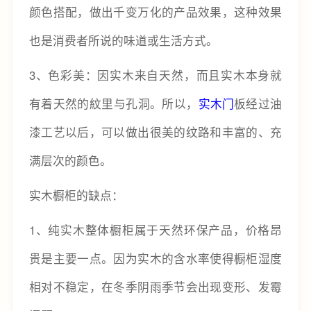
颜色搭配，做出千变万化的产品效果，这种效果
也是消费者所说的味道或生活方式。
3、色彩美：因实木来自天然，而且实木本身就
有着天然的紋里与孔洞。所以，
实木门
板经过油
漆工艺以后，可以做出很美的纹路和丰富的、充
满层次的颜色。
实木橱柜的缺点：
1、纯实木整体橱柜属于天然环保产品，价格昂
贵是主要一点。因为实木的含水率使得橱柜湿度
相对不稳定，在冬季阴雨季节会出现变形、发霉