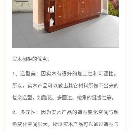
实木橱柜的优点：
1、造型美：因实木有很好的加工性和可塑性。
所以，实木产品可以做出其它材料所做不出来的
复杂造型，如雕花、多圆边、棱角的挺拔性等。
2、多元性：因为实木产品的造型变化空间与颜
色变化空间很大，所以实木产品可以通过造型与