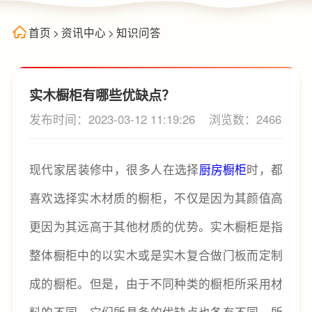
首页
>
资讯中心
>
知识问答
实木橱柜有哪些优缺点？
发布时间：2023-03-12 11:19:26
浏览数：2466
现代家居装修中，很多人在选择
厨房橱柜
时，都
喜欢选择实木材质的橱柜，不仅是因为其颜值高
更因为其远高于其他材质的优势。实木橱柜是指
整体橱柜中的以实木或是实木复合做门板而定制
成的橱柜。但是，由于不同种类的橱柜所采用材
料的不同，它们所具备的优缺点也各有不同，所