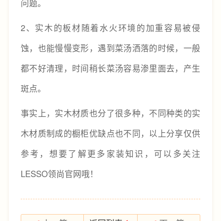
问题。
2、实木的板材随着水火环境的加重容易被侵
蚀，也能慢慢变形，遇到菜汤洒落的时候，一般
都不好清理，时间稍长菜汤容易渗里面去，产生
斑点。
事实上，实木材质也分了很多种，不同种类的实
木材质制成的橱柜优缺点也不同，以上分享仅供
参考，想要了解更多家装知识，可以多关注
LESSO领尚官网哦！