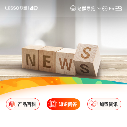
站群导览
En
产品百科
知识问答
加盟资讯