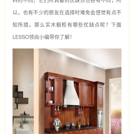
以，也有不少的朋友在选择时难免会感觉有点不
知所措。那么实木橱柜有哪些优缺点呢？下面
LESSO领尚小编带你了解！