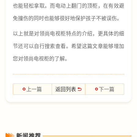
也能轻松拿取。而电动上翻门的顶柜，在有效避
免撞伤的同时也能够很好地保护孩子不被误伤。
以上就是对领尚电视柜特点的介绍，更具体的细
节还可以自行搜索查看。希望这篇文章能够增加
您对领尚电视柜的了解。
返回列表
上一篇
下一篇
新闻推荐