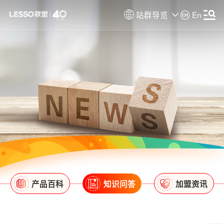
站群导览
En
产品百科
知识问答
加盟资讯