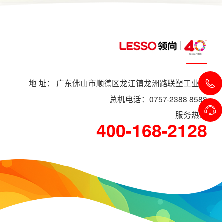
地 址： 广东佛山市顺德区龙江镇龙洲路联塑工业村
总机电话：0757-2388 8588
服务热线
400-168-2128