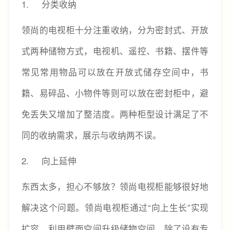
1. 分类收纳
领尚的电视柜十分注重收纳，分为密封式、开放
式两种储物方式，电视机、遥控、书籍、摆件等
常见常用物品可以放在开放式储存空间中，书
籍、易碎品、小物件等则可以放在密封柜中，避
免丢失又增加了整洁度。两种柜型设计满足了不
同的收纳需求，展示与收纳两不误。
2. 向上延伸
东西太多，担心不够放？领尚电视柜能够很好地
解决这个问题。领尚电视柜通过“向上生长”实现
扩容，利用壁面空间升级储物空间，除了设有专