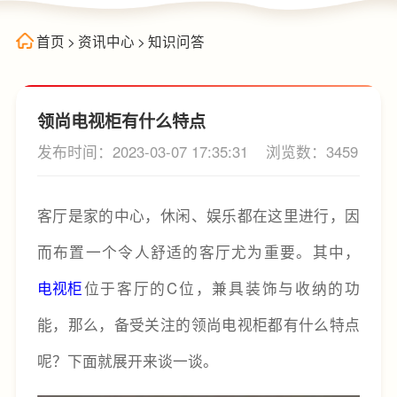
首页
>
资讯中心
>
知识问答
领尚电视柜有什么特点
发布时间：2023-03-07 17:35:31
浏览数：3459
客厅是家的中心，休闲、娱乐都在这里进行，因
而布置一个令人舒适的客厅尤为重要。其中，
电视柜
位于客厅的C位，兼具装饰与收纳的功
能，那么，备受关注的领尚电视柜都有什么特点
呢？下面就展开来谈一谈。