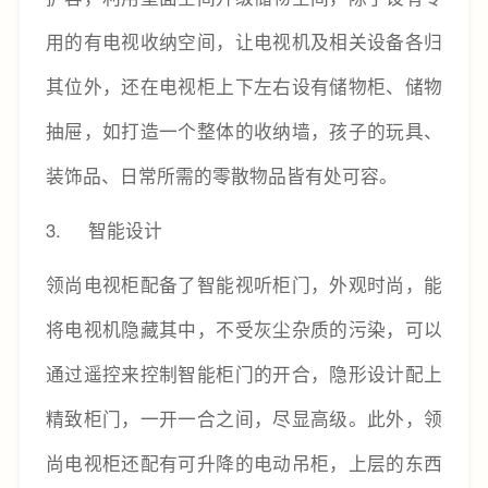
用的有电视收纳空间，让电视机及相关设备各归
其位外，还在电视柜上下左右设有储物柜、储物
抽屉，如打造一个整体的收纳墙，孩子的玩具、
装饰品、日常所需的零散物品皆有处可容。
3. 智能设计
领尚电视柜配备了智能视听柜门，外观时尚，能
将电视机隐藏其中，不受灰尘杂质的污染，可以
通过遥控来控制智能柜门的开合，隐形设计配上
精致柜门，一开一合之间，尽显高级。此外，领
尚电视柜还配有可升降的电动吊柜，上层的东西