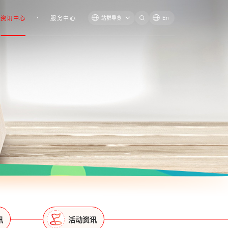
资讯中心
服务中心
站群导览
En
讯
活动资讯