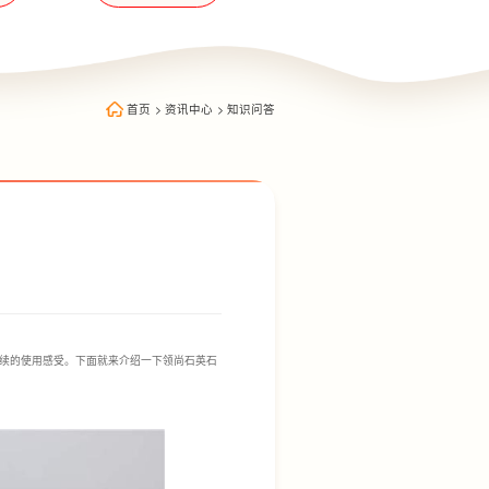
首页
>
资讯中心
>
知识问答
续的使用感受。下面就来介绍一下领尚石英石