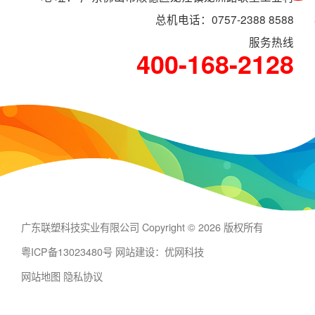
总机电话：0757-2388 8588
服务热线
400-168-2128
广东联塑科技实业有限公司 Copyright © 2026 版权所有
粤ICP备13023480号
网站建设：优网科技
网站地图
隐私协议