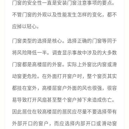
门窗的安全性一直是安装门窗注意事项的要点。
不管门窗的外观以及性能发生怎样的变化，都不
应掉以轻心。
门窗类型的选择是核心。选择正确的门窗等同于
将风险降低一半。调查显示事故中涉及的大多数
门窗都是高楼层的外窗。实际上外窗比内窗或滑
动窗更危险。在外面打开窗户时，整个窗页其实
都挂在室外，高楼层窗户外面的风也很强，很容
易导致打开风扇甚至整个窗户掉下来造成伤亡。
因此居住在较高楼层的居民应尽量不要选择带有
外部开口的窗户，而应选择内部开口或滑动窗