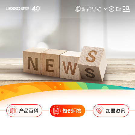
站群导览
En
产品百科
知识问答
加盟资讯