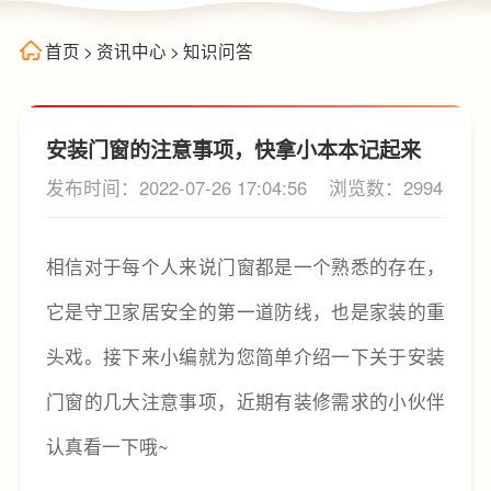
首页
>
资讯中心
>
知识问答
安装门窗的注意事项，快拿小本本记起来
发布时间：2022-07-26 17:04:56
浏览数：2994
相信对于每个人来说门窗都是一个熟悉的存在，
它是守卫家居安全的第一道防线，也是家装的重
头戏。接下来小编就为您简单介绍一下关于安装
门窗的几大注意事项，近期有装修需求的小伙伴
认真看一下哦~