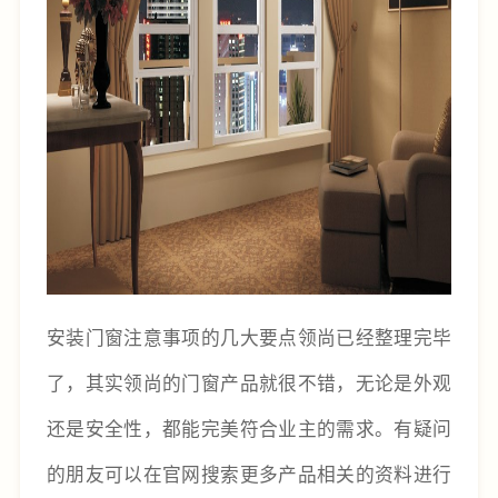
安装门窗注意事项的几大要点领尚已经整理完毕
了，其实领尚的门窗产品就很不错，无论是外观
还是安全性，都能完美符合业主的需求。有疑问
的朋友可以在官网搜索更多产品相关的资料进行