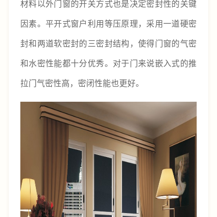
材料以外门窗的开关方式也是决定密封性的关键
因素。平开式窗户利用等压原理，采用一道硬密
封和两道软密封的三密封结构，使得门窗的气密
和水密性能都十分优秀。对于门来说嵌入式的推
拉门气密性高，密闭性能也更好。