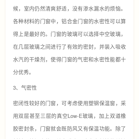
候，室内仍然清爽舒适，没有渗水漏水的烦恼。
各种材料的门窗中，铝合金门窗的水密性可以算
得上是最好的。门窗的玻璃可以选择中空玻璃，
在几层玻璃之间进行了有效的密封，并装入吸收
水汽的干燥剂，使得门窗的气密和水密性能都十
分优秀。
3、气密性
密闭性较好的门窗，可考虑使用塑钢保温窗，采
用双层甚至三层的真空Low-E玻璃，加上双道橡
胶密封条，门窗就会既防风又有保温功能。除了