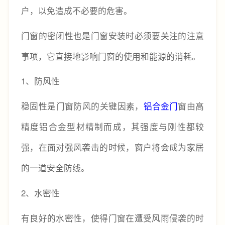
户，以免造成不必要的危害。
门窗的密闭性也是门窗安装时必须要关注的注意
事项，它直接地影响门窗的使用和能源的消耗。
1、防风性
稳固性是门窗防风的关键因素，
铝合金门
窗由高
精度铝合金型材精制而成，其强度与刚性都较
强，在面对强风袭击的时候，窗户将会成为家居
的一道安全防线。
2、水密性
有良好的水密性，使得门窗在遭受风雨侵袭的时