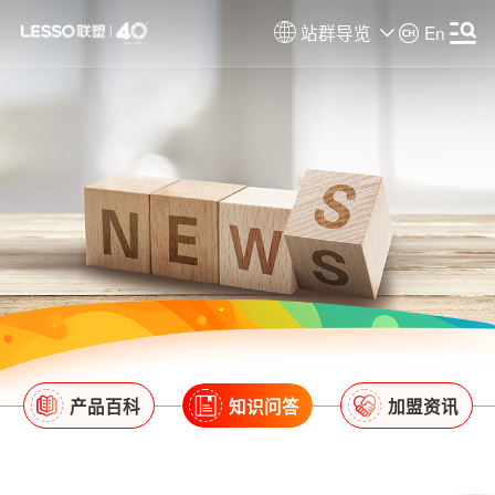
站群导览
En
产品百科
知识问答
加盟资讯