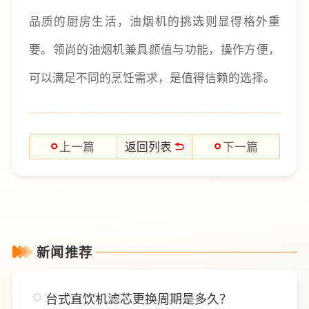
品质的厨房生活，油烟机的挑选则显得格外重
要。领尚的油烟机兼具颜值与功能，操作方便，
可以满足不同的烹饪需求，是值得信赖的选择。
返回列表
上一篇
下一篇
新闻推荐
台式直饮机滤芯更换周期是多久？