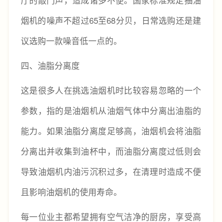
厅的敲门声，造成诸多不便。国家标准规定抽油
烟机的噪声不超过65至68分贝，日常选购还是建
议选购一款噪音低一点的。
四、油脂分离度
这是很多人在挑选油烟机时比较容易忽略的一个
参数，指的是油烟机从油烟气体中分离出油脂的
能力。如果油脂分离度足够高，油烟机会将油脂
分离出并收集到油杯中，而油脂分离度过低则会
导致油烟机内油污沉积过多，在清理时造成不便
且影响油烟机的使用寿命。
每一位业主都希望拥有空气洁净的厨房，享受高