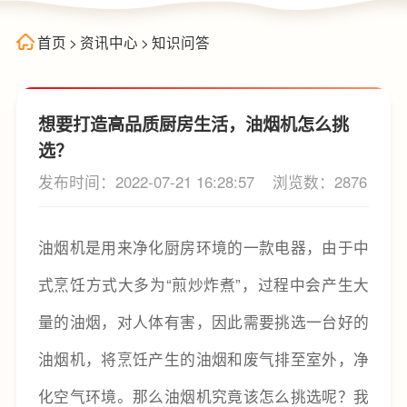
首页
>
资讯中心
>
知识问答
想要打造高品质厨房生活，油烟机怎么挑
选？
发布时间：2022-07-21 16:28:57
浏览数：2876
油烟机是用来净化厨房环境的一款电器，由于中
式烹饪方式大多为“煎炒炸煮”，过程中会产生大
量的油烟，对人体有害，因此需要挑选一台好的
油烟机，将烹饪产生的油烟和废气排至室外，净
化空气环境。那么油烟机究竟该怎么挑选呢？我