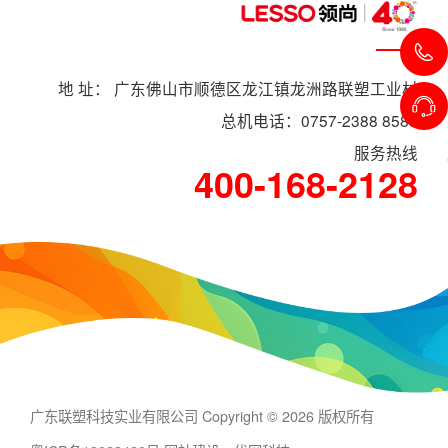
地 址： 广东佛山市顺德区龙江镇龙洲路联塑工业村
总机电话：0757-2388 8588
服务热线
400-168-2128
广东联塑科技实业有限公司 Copyright © 2026 版权所有