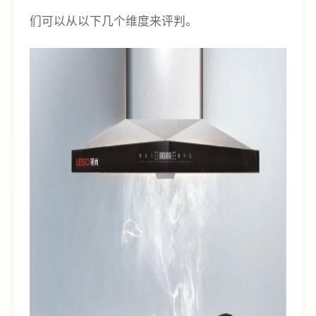
们可以从以下几个维度来评判。