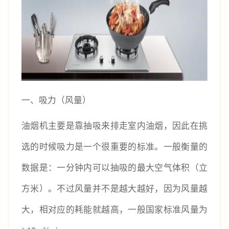
一、吸力（风量）
油烟机主要是靠抽吸来排走室内油烟，因此在挑
选的时候吸力是一个很重要的标准。一般衡量的
数据是：一分钟内可以抽吸的最大空气体积（立
方米）。不过风量并不是越大越好，因为风量越
大，相对应的耗能就越高，一般国家标准风量为