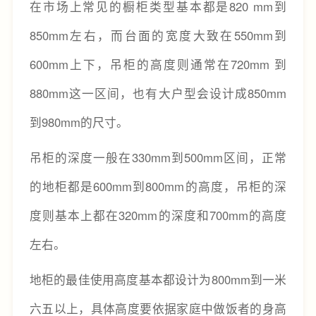
在市场上常见的橱柜类型基本都是
820
mm到
850mm左右，而台面的宽度大致在550mm到
600mm上下，吊柜的高度则通常在720mm 到
880mm这一区间，也有大户型会设计成850mm
到980mm的尺寸。
吊柜的深度一般在330mm到500mm区间，正常
的地柜都是600mm到800mm的高度，吊柜的深
度则基本上都在320mm的深度和700mm的高度
左右。
地柜的最佳使用高度基本都设计为800mm到一米
六五以上，具体高度要依据家庭中做饭者的身高