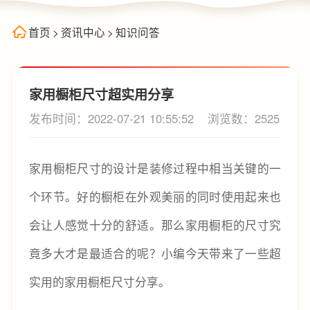
首页
>
资讯中心
>
知识问答
家用橱柜尺寸超实用分享
发布时间：2022-07-21 10:55:52
浏览数：2525
家用橱柜尺寸的设计是装修过程中相当关键的一
个环节。好的橱柜在外观美丽的同时使用起来也
会让人感觉十分的舒适。那么家用橱柜的尺寸究
竟多大才是最适合的呢？小编今天带来了一些超
实用的家用橱柜尺寸分享。