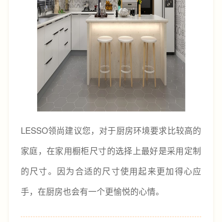
LESSO领尚建议您，对于厨房环境要求比较高的
家庭，在家用橱柜尺寸的选择上最好是采用定制
的尺寸。因为合适的尺寸使用起来更加得心应
手，在厨房也会有一个更愉悦的心情。