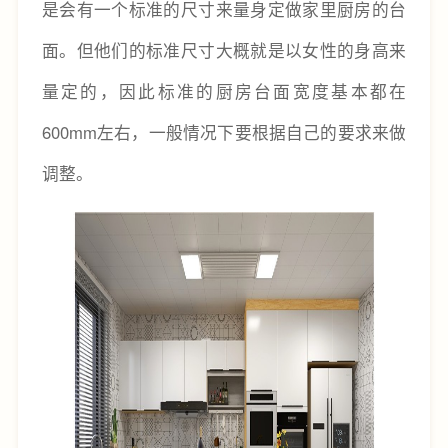
是会有一个标准的尺寸来量身定做家里厨房的台
面。但他们的标准尺寸大概就是以女性的身高来
量定的，因此标准的厨房台面宽度基本都在
600mm左右，一般情况下要根据自己的要求来做
调整
。