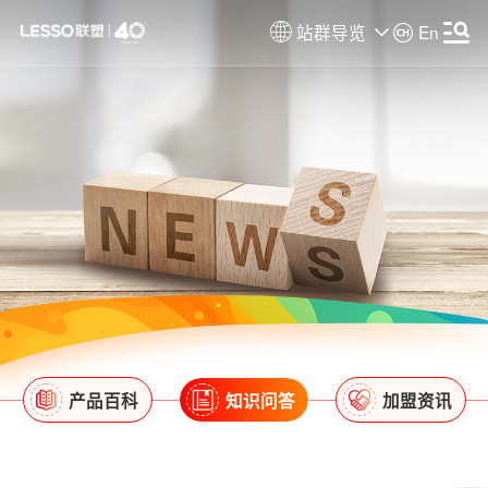
站群导览
En
产品百科
知识问答
加盟资讯