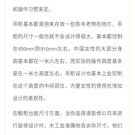
和操作习惯来定。
吊柜基本都是用来存放一些陈年老物的地方，吊
柜的尺寸一般也就不会设计得很大，基本都控制
在650mm到910mm左右。中国女性的大部分身
高基本都在一米六左右，而实际的操作高度基本
是在一米七高度左右，吊柜设计也基本上会控制
在这个高度的中间部位，方便女性的使用也增加
设计的美观性。
在橱柜台面尺寸方面，当你选择请装修公司来进
行装修设计时，木工会准确地告诉你尺寸，他们