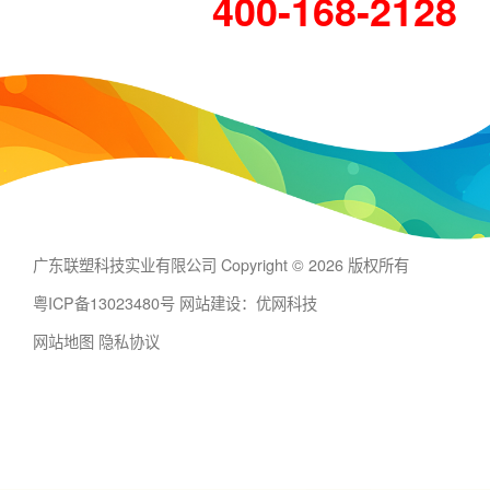
400-168-2128
广东联塑科技实业有限公司 Copyright © 2026 版权所有
粤ICP备13023480号
网站建设：优网科技
网站地图
隐私协议