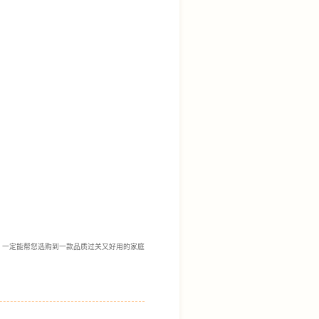
，一定能帮您选购到一款品质过关又好用的家庭