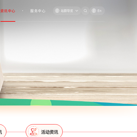
资讯中心
服务中心
站群导览
En
讯
活动资讯