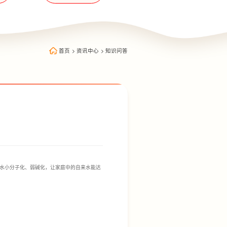
首页
>
资讯中心
>
知识问答
水小分子化、弱碱化，让家庭中的自来水能达