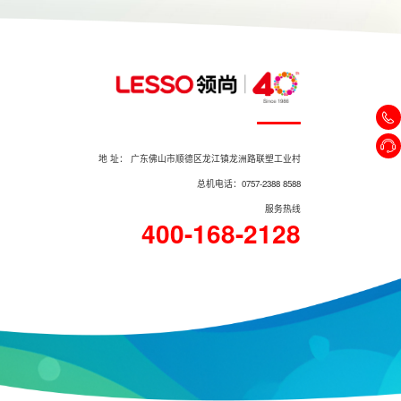
地 址： 广东佛山市顺德区龙江镇龙洲路联塑工业村
总机电话：0757-2388 8588
服务热线
400-168-2128