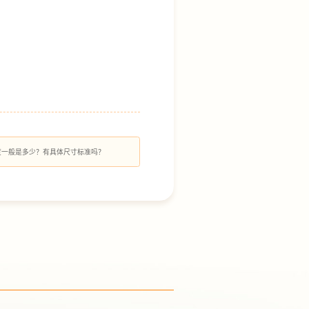
度一般是多少？有具体尺寸标准吗？