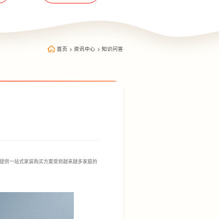
首页
>
资讯中心
>
知识问答
提供一站式家装购买方案受到越来越多家庭的