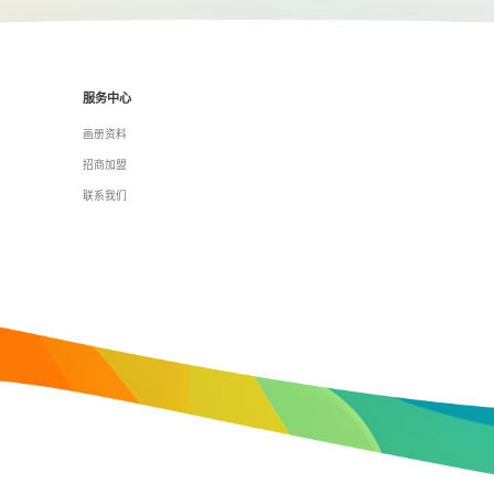
服务中心
画册资料
招商加盟
联系我们