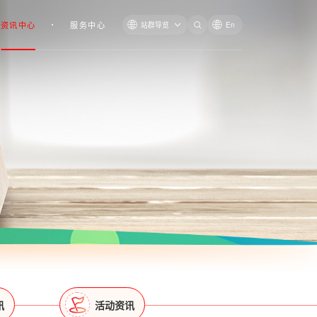
资讯中心
服务中心
站群导览
En
讯
活动资讯