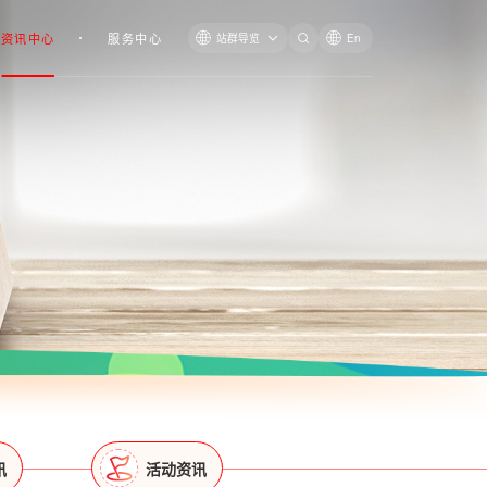
资讯中心
服务中心
站群导览
En
讯
活动资讯