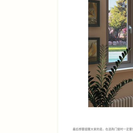
最后想要提醒大家的是，在选购门窗时一定要