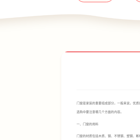
门窗是家装的重要组成部分，一般来说，优质
选购中要注意哪几个方面的内容。
一、门窗的用料
门窗的材质包括木质、钢、不锈钢、塑钢、断