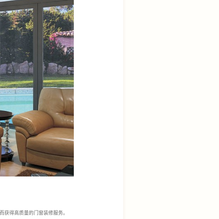
而获得高质量的门窗装修服务。