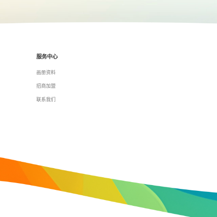
服务中心
画册资料
招商加盟
联系我们