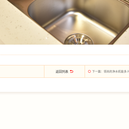
返回列表
下一篇
：领尚的净水机能多