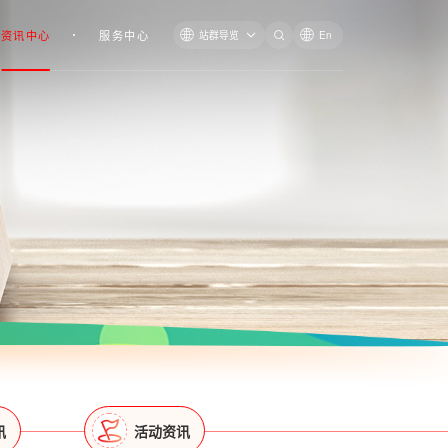
资讯中心
服务中心
站群导览
En
讯
活动资讯