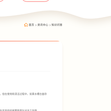
首页
>
资讯中心
>
知识问答
。但在使用和清洁过程中，如果水槽台面存
在安装的时候要特意针对这个加强。