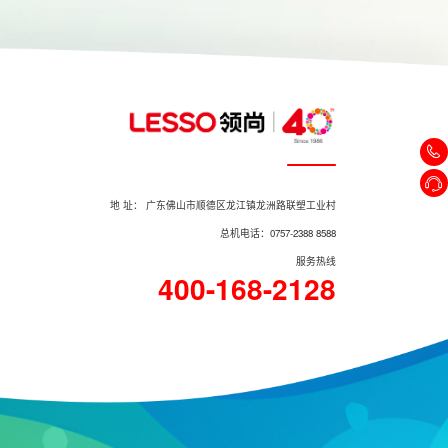
地 址： 广东佛山市顺德区龙江镇龙洲路联塑工业村
总机电话：0757-2388 8588
服务热线
400-168-2128