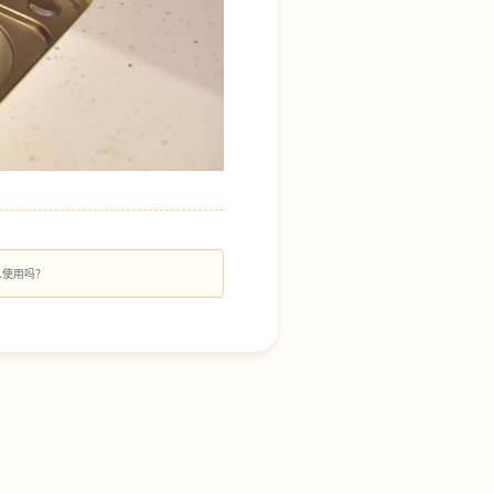
人使用吗？