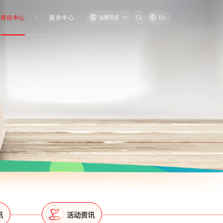
资讯中心
服务中心
站群导览
En
讯
活动资讯