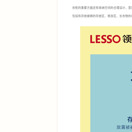
衣柜的重要方面还有收纳空间的合理设计，里
包括有存放被褥的存放区、梳妆区、长衣物的