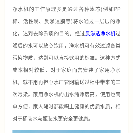
净水机的工作原理多是通过各种滤芯(例如PP
棉、活性炭、反渗透膜等)将水通过一层层的净
化，达到去除杂质的目的。经过
反渗透净水机
过
滤后的水可以放心饮用，净水机可有效过滤各类
污染物质，达到可以直接饮用的标准。这种方式
成本相对较低，对于家庭而言安装了家用净水
机，就不用再担心水厂管网输送过程中带来的二
次污染。家用净水机的出水纯净度高，使用也简
单方便，家人随时都能喝上健康的优质水质，相
对于桶装水与瓶装水更安全更健康。