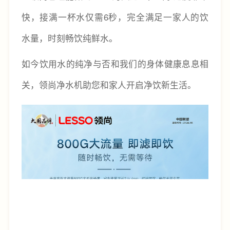
快，接满一杯水仅需6秒，完全满足一家人的饮
水量，时刻畅饮纯鲜水。
如今饮用水的纯净与否和我们的身体健康息息相
关，领尚净水机助您和家人开启净饮新生活。