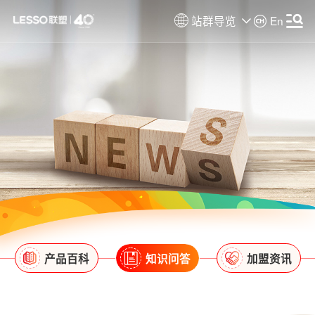
站群导览
En
产品百科
知识问答
加盟资讯