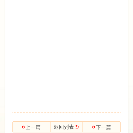
返回列表
上一篇
下一篇