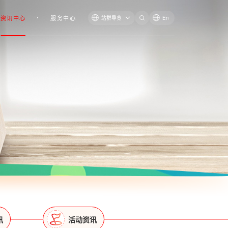
资讯中心
服务中心
站群导览
En
讯
活动资讯