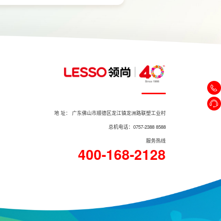
地 址： 广东佛山市顺德区龙江镇龙洲路联塑工业村
总机电话：0757-2388 8588
服务热线
400-168-2128