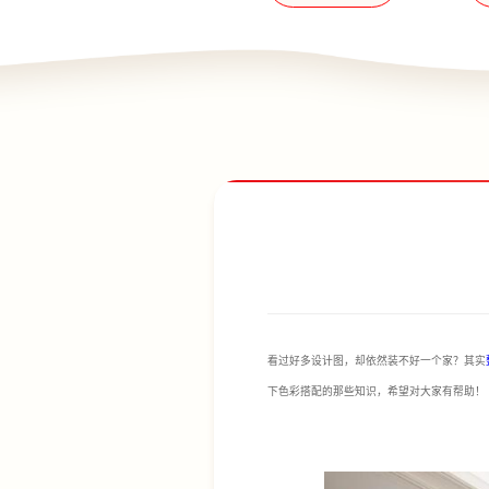
看过好多设计图，却依然装不好一个家？其实
下色彩搭配的那些知识，希望对大家有帮助！