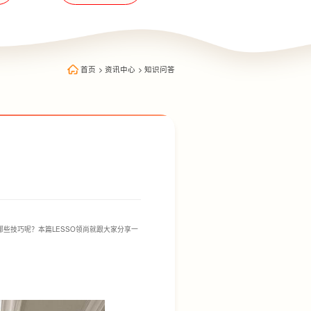
首页
>
资讯中心
>
知识问答
些技巧呢？本篇LESSO领尚就跟大家分享一