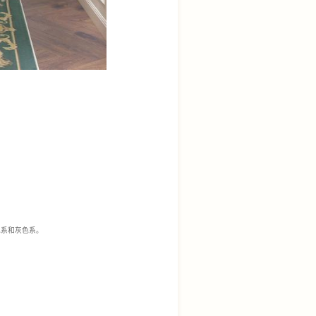
色系和灰色系。