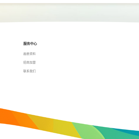
服务中心
画册资料
招商加盟
联系我们