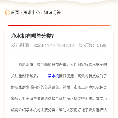
首页
>
资讯中心
>
知识问答
净水机有哪些分类？
发布时间：2023-11-17 13:43:10
浏览数：5199
随着水质污染问题的日益严重，人们对家庭饮水安全的
关注也越来越多。
净水机
因其便捷、高效的特点成为了
解决家庭水质问题的首选设备。然而，市场上的净水机种类
繁多，对于消费者来说选择合适的净水机变得困难。本文小
编将介绍净水机的主要分类，帮助大家更好地了解并选择适