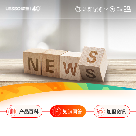
站群导览
En
产品百科
知识问答
加盟资讯