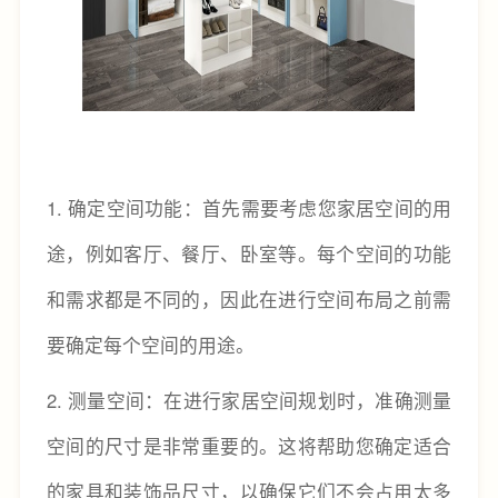
1.
确定空间功能：首先需要考虑您家居空间的用
途，例如客厅、餐厅、卧室等。每个空间的功能
和需求都是不同的，因此在进行空间布局之前需
要确定每个空间的用途。
2.
测量空间：在进行家居空间规划时，准确测量
空间的尺寸是非常重要的。这将帮助您确定适合
的家具和装饰品尺寸，以确保它们不会占用太多