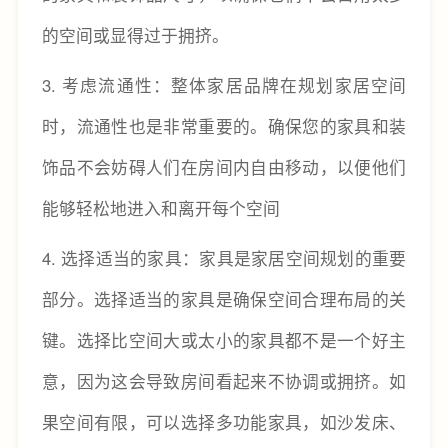
的空间或显得过于拥挤。
3.
考虑流通性：整体家居品牌在规划家居空间
时，流通性也是非常重要的。确保您的家具和装
饰品不会妨碍人们在房间内自由移动，以便他们
能够轻松地进入和离开每个空间
4.
选择适当的家具：家具是家居空间规划的重要
部分。选择适当的家具是确保空间合理布局的关
键。选择比空间大或太小的家具都不是一个好主
意，因为这会导致房间看起来不协调或拥挤。如
果空间有限，可以选择多功能家具，如沙发床、