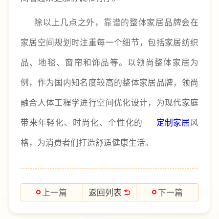
除以上几点之外，靠谱的整体家居品牌会在
家居空间规划时注重每一个细节，包括家居纺织
品、地毯、窗帘和饰品等。以领尚整体家居为
例，作为国内知名度较高的整体家居品牌，领尚
融合人体工程学进行空间优化设计，为现代家庭
带来年轻化、时尚化、个性化的
定制家居
风
格，为消费者们打造舒适健康生活。
返回列表
上一篇
下一篇