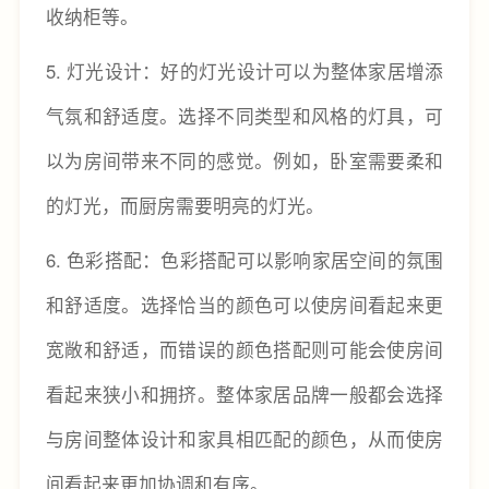
收纳柜等。
5.
灯光设计：好的灯光设计可以为整体家居增添
气氛和舒适度。选择不同类型和风格的灯具，可
以为房间带来不同的感觉。例如，卧室需要柔和
的灯光，而厨房需要明亮的灯光。
6.
色彩搭配：色彩搭配可以影响家居空间的氛围
和舒适度。选择恰当的颜色可以使房间看起来更
宽敞和舒适，而错误的颜色搭配则可能会使房间
看起来狭小和拥挤。整体家居品牌一般都会选择
与房间整体设计和家具相匹配的颜色，从而使房
间看起来更加协调和有序。