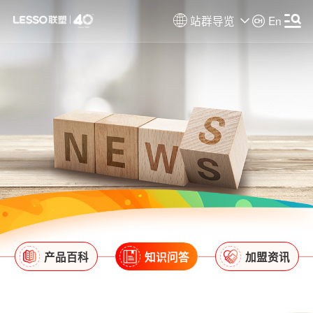
站群导览
En
产品百科
知识问答
加盟资讯