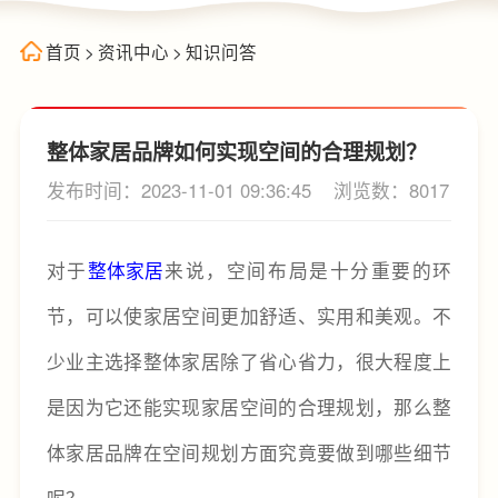
首页
>
资讯中心
>
知识问答
整体家居品牌如何实现空间的合理规划？
发布时间：2023-11-01 09:36:45
浏览数：8017
对于
整体家居
来说，空间布局是十分重要的环
节，可以使家居空间更加舒适、实用和美观。不
少业主选择整体家居除了省心省力，很大程度上
是因为它还能实现家居空间的合理规划，那么整
体家居品牌在空间规划方面究竟要做到哪些细节
呢？