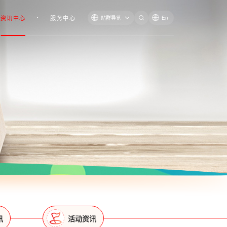
资讯中心
服务中心
站群导览
En
讯
活动资讯