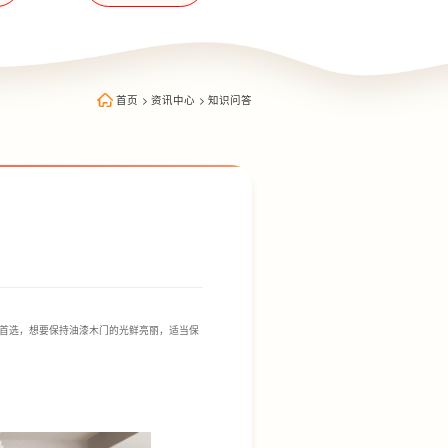
首页
>
资讯中心
>
知识问答
首选，想要保持油漆木门的光鲜亮丽，适当保