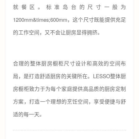
就餐区。标准岛台的尺寸一般为
1200mm&times;600mm，这个尺寸既能提供充足
的工作空间，又不会让厨房显得拥挤。
合理的整体厨房橱柜尺寸设计和高效的空间布
局，是打造舒适厨房的关键所在。LESSO整体厨
房橱柜致力于为每个家庭提供高品质的厨房定制
方案，打造一个理想的烹饪空间，享受便捷与舒
适的每一天。