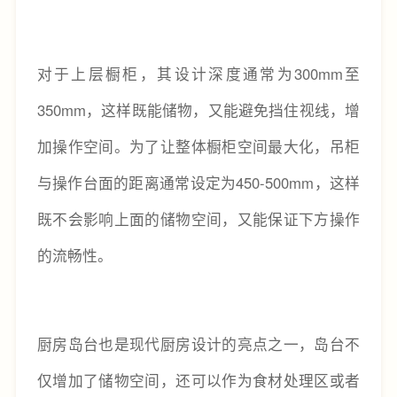
对于上层橱柜，其设计深度通常为300mm至
350mm，这样既能储物，又能避免挡住视线，增
加操作空间。为了让整体橱柜空间最大化，吊柜
与操作台面的距离通常设定为450-500mm，这样
既不会影响上面的储物空间，又能保证下方操作
的流畅性。
厨房岛台也是现代厨房设计的亮点之一，岛台不
仅增加了储物空间，还可以作为食材处理区或者