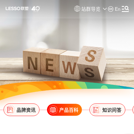
站群导览
En
品牌资讯
产品百科
知识问答