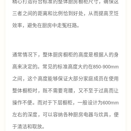
精心打造符合标准的整体厨房橱柜尺寸，确保这
三者之间的距离和比例恰到好处，从而提高烹饪
效率，避免在厨房中走冤枉路。
通常情况下，整体厨房橱柜的高度是根据人的身
高来决定的。常见的标准高度大约在850-900mm
之间，这个高度能够保证大部分家庭成员在使用
整体橱柜时，既不需要弯腰，又不至于过高而让
操作不便。而对于下层橱柜，一般设计为600mm
左右的深度，可以容纳各种厨房电器与炊具，便
于清洁和取放。