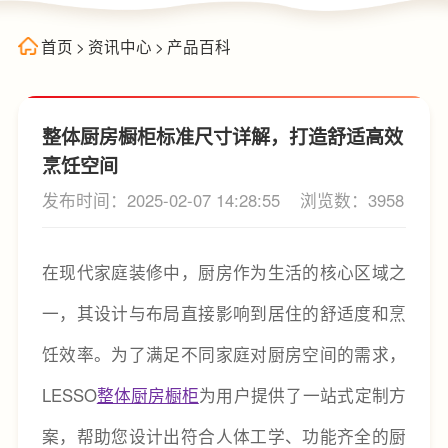
首页
>
资讯中心
>
产品百科
整体厨房橱柜标准尺寸详解，打造舒适高效
烹饪空间
发布时间：2025-02-07 14:28:55
浏览数：3958
在现代家庭装修中，厨房作为生活的核心区域之
一，其设计与布局直接影响到居住的舒适度和烹
饪效率。为了满足不同家庭对厨房空间的需求，
LESSO
整体厨房橱柜
为用户提供了一站式定制方
案，帮助您设计出符合人体工学、功能齐全的厨