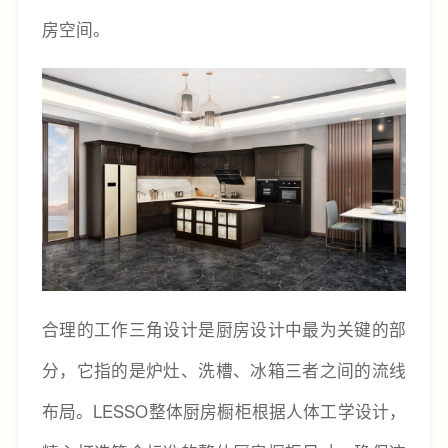
房空间。
合理的工作三角设计是厨房设计中最为关键的部
分，它指的是炉灶、洗槽、冰箱三者之间的流线
布局。LESSO整体厨房橱柜根据人体工学设计，