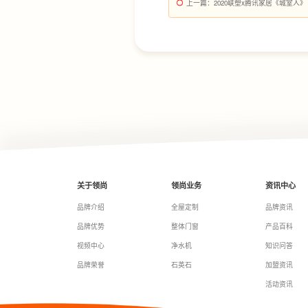
上一篇
：2020联塑x腾讯家居《城室人》
关于领尚
领尚业务
资讯中心
品牌介绍
全屋定制
品牌资讯
品牌优势
整体门窗
产品百科
视频中心
净水机
知识问答
品牌荣誉
石英石
加盟资讯
活动资讯