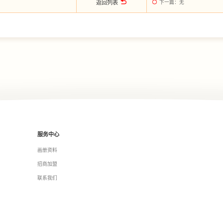
返回列表
下一篇
：无
服务中心
画册资料
招商加盟
联系我们