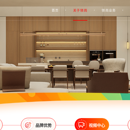
首页
关于领尚
领尚业务
品牌优势
视频中心